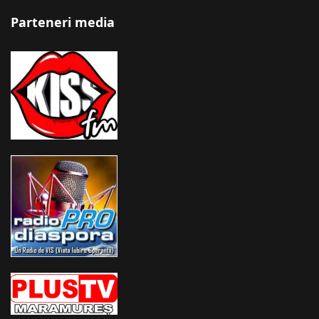
Parteneri media