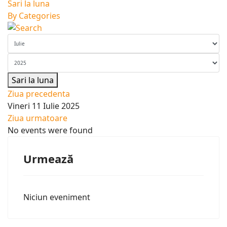
Sari la luna
By Categories
Sari la luna
Ziua precedenta
Vineri 11 Iulie 2025
Ziua urmatoare
No events were found
Urmează
Niciun eveniment