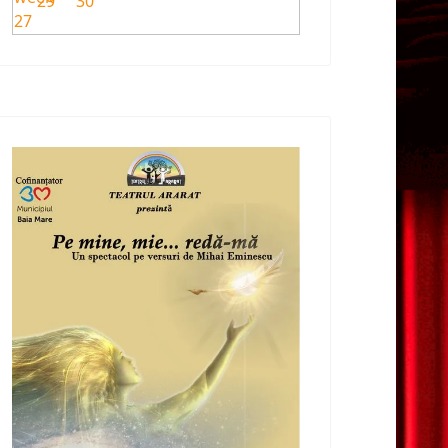
29
30