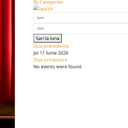
By Categories
Sari la luna
Ziua precedenta
Joi 11 Iunie 2026
Ziua urmatoare
No events were found