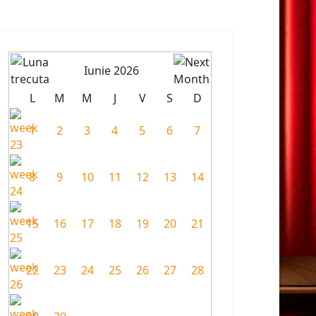
Iunie 2026
L
M
M
J
V
S
D
1
2
3
4
5
6
7
8
9
10
11
12
13
14
15
16
17
18
19
20
21
22
23
24
25
26
27
28