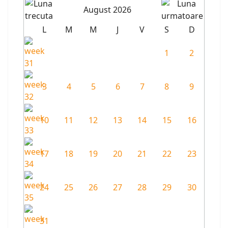
August 2026
L
M
M
J
V
S
D
1
2
3
4
5
6
7
8
9
10
11
12
13
14
15
16
17
18
19
20
21
22
23
24
25
26
27
28
29
30
31