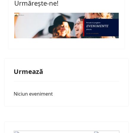
Urmărește-ne!
Urmează
Niciun eveniment