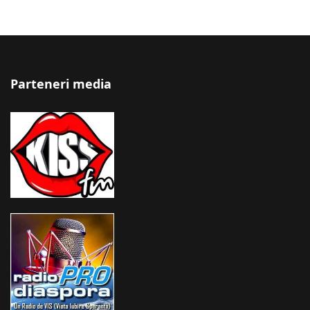
Parteneri media