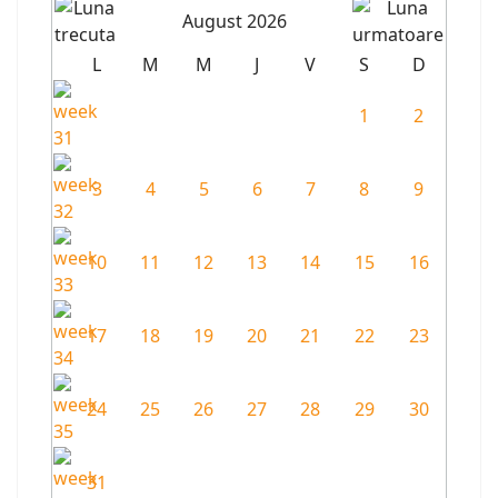
August 2026
L
M
M
J
V
S
D
1
2
3
4
5
6
7
8
9
10
11
12
13
14
15
16
17
18
19
20
21
22
23
24
25
26
27
28
29
30
31