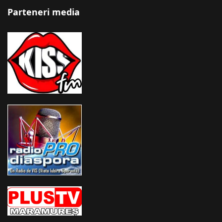
Parteneri media