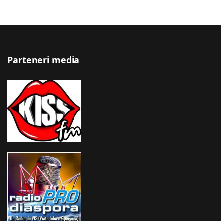
Parteneri media