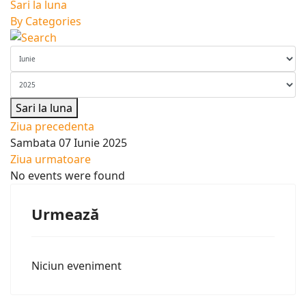
Sari la luna
By Categories
Sari la luna
Ziua precedenta
Sambata 07 Iunie 2025
Ziua urmatoare
No events were found
Urmează
Niciun eveniment