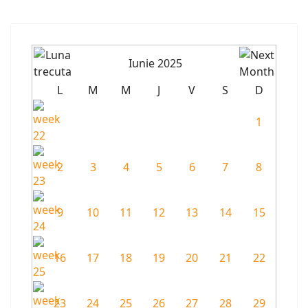
Iunie 2025
L
M
M
J
V
S
D
1
2
3
4
5
6
7
8
9
10
11
12
13
14
15
16
17
18
19
20
21
22
23
24
25
26
27
28
29