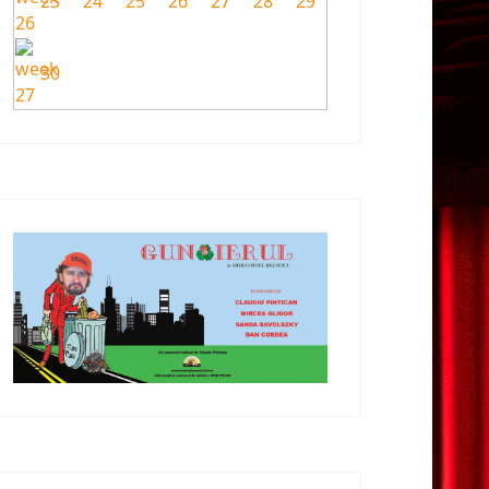
23
24
25
26
27
28
29
30