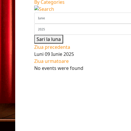
By Categories
Sari la luna
Ziua precedenta
Luni 09 Iunie 2025
Ziua urmatoare
No events were found