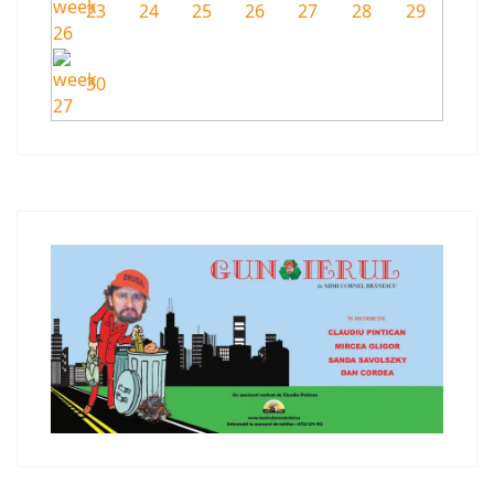
23
24
25
26
27
28
29
30