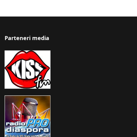
Parteneri media