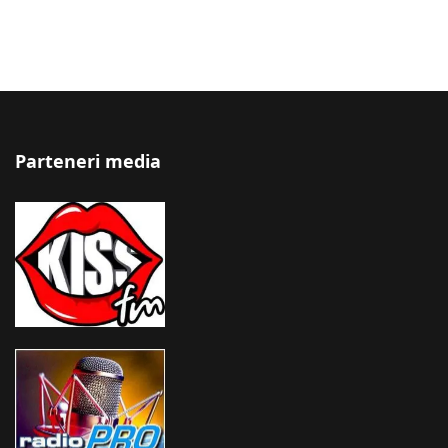
Parteneri media