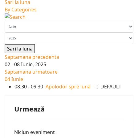
Sari la luna
By Categories
Sari la luna
Saptamana precedenta
02 - 08 Iunie, 2025
Saptamana urmatoare
04 Iunie
08:30 - 09:30
Apolodor spre lună
:: DEFAULT
Urmează
Niciun eveniment