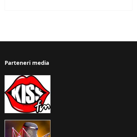
Parteneri media