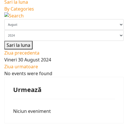
Sari la luna
By Categories
Sari la luna
Ziua precedenta
Vineri 30 August 2024
Ziua urmatoare
No events were found
Urmează
Niciun eveniment