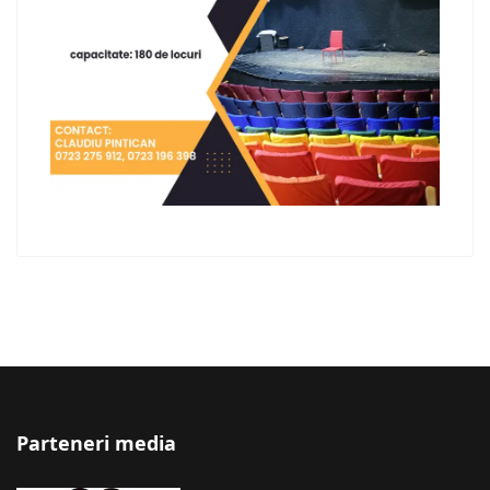
Parteneri media