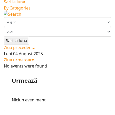
Sari la luna
By Categories
Sari la luna
Ziua precedenta
Luni 04 August 2025
Ziua urmatoare
No events were found
Urmează
Niciun eveniment