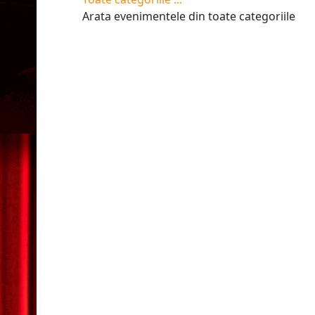
Arata evenimentele din toate categoriile