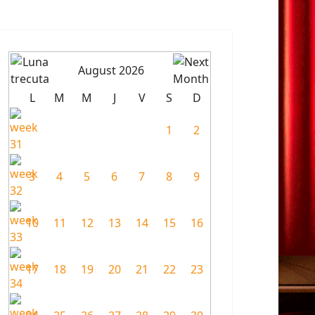
August 2026
L
M
M
J
V
S
D
1
2
3
4
5
6
7
8
9
10
11
12
13
14
15
16
17
18
19
20
21
22
23