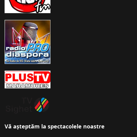
Vă așteptăm la spectacolele noastre