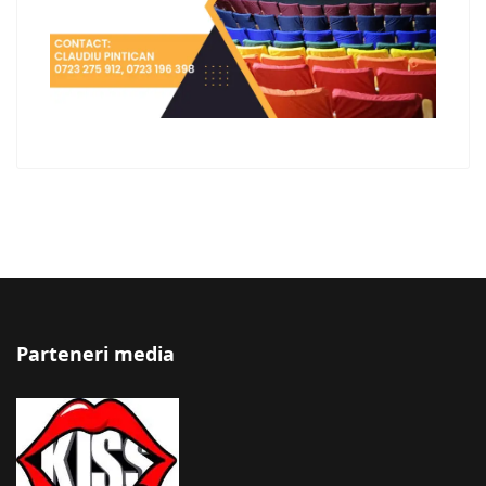
Parteneri media