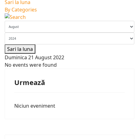
Sari la luna
By Categories
Sari la luna
Duminica 21 August 2022
No events were found
Urmează
Niciun eveniment