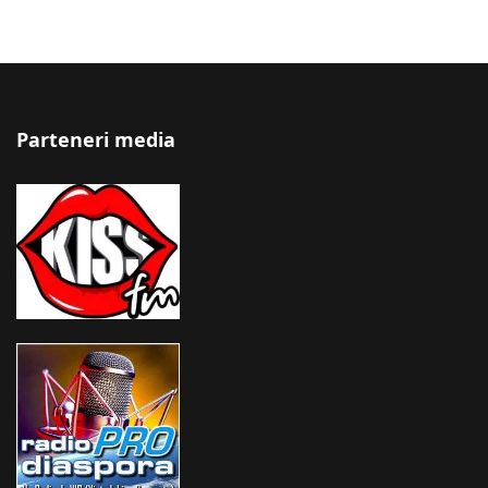
Parteneri media