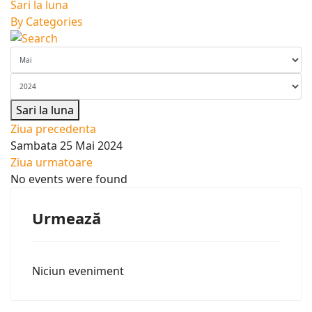
Sari la luna
By Categories
Sari la luna
Ziua precedenta
Sambata 25 Mai 2024
Ziua urmatoare
No events were found
Urmează
Niciun eveniment