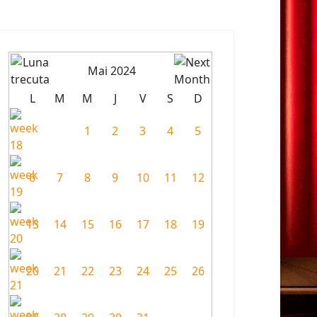
Mai 2024
L
M
M
J
V
S
D
1
2
3
4
5
6
7
8
9
10
11
12
13
14
15
16
17
18
19
20
21
22
23
24
25
26