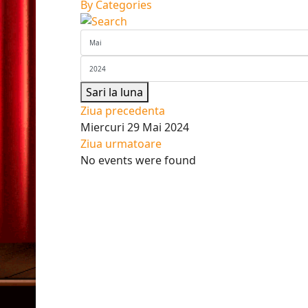
By Categories
Sari la luna
Ziua precedenta
Miercuri 29 Mai 2024
Ziua urmatoare
No events were found