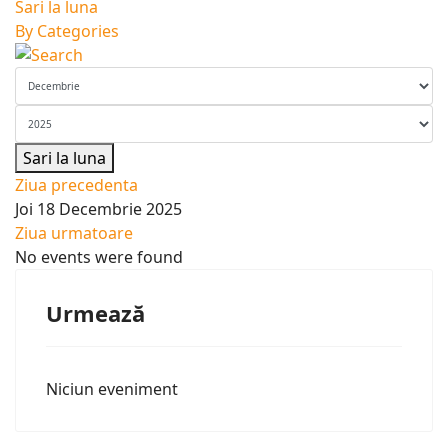
Sari la luna
By Categories
Sari la luna
Ziua precedenta
Joi 18 Decembrie 2025
Ziua urmatoare
No events were found
Urmează
Niciun eveniment