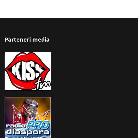
Parteneri media