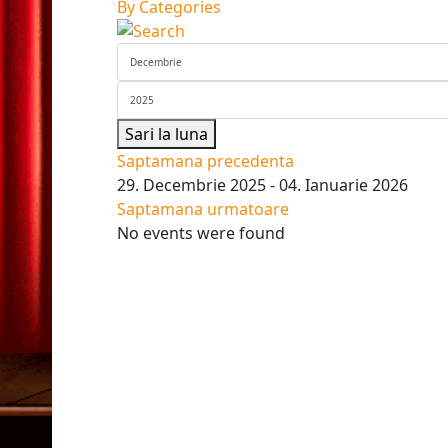
By Categories
Sari la luna
Saptamana precedenta
29. Decembrie 2025 - 04. Ianuarie 2026
Saptamana urmatoare
No events were found