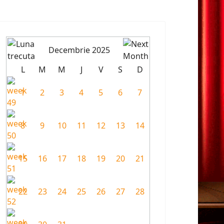
Decembrie 2025
L
M
M
J
V
S
D
1
2
3
4
5
6
7
8
9
10
11
12
13
14
15
16
17
18
19
20
21
22
23
24
25
26
27
28