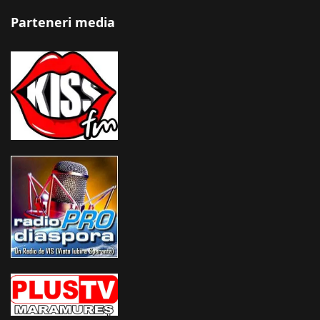
Parteneri media