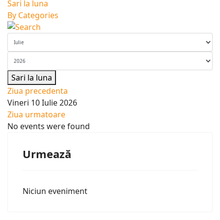
Sari la luna
By Categories
Sari la luna
Ziua precedenta
Vineri 10 Iulie 2026
Ziua urmatoare
No events were found
Urmează
Niciun eveniment