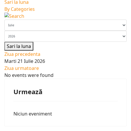
Sari la luna
By Categories
Sari la luna
Ziua precedenta
Marti 21 Iulie 2026
Ziua urmatoare
No events were found
Urmează
Niciun eveniment