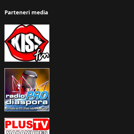
Parteneri media