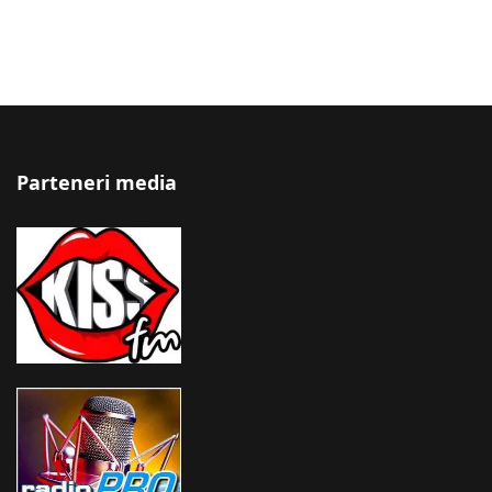
Parteneri media