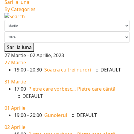
Sari la luna
By Categories
Sari la luna
27 Martie - 02 Aprilie, 2023
27 Martie
19:00 - 20:30
Soacra cu trei nurori
:: DEFAULT
31 Martie
17:00
Pietre care vorbesc… Pietre care cântă
:: DEFAULT
01 Aprilie
19:00 - 20:00
Gunoierul
:: DEFAULT
02 Aprilie