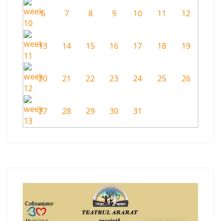
6
7
8
9
10
11
12
13
14
15
16
17
18
19
20
21
22
23
24
25
26
27
28
29
30
31