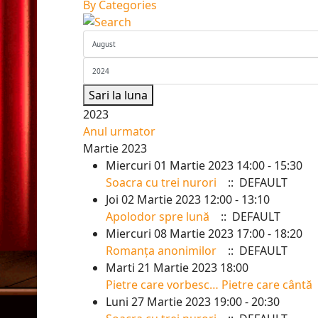
By Categories
Sari la luna
2023
Anul urmator
Martie 2023
Miercuri 01 Martie 2023 14:00 - 15:30
Soacra cu trei nurori
:: DEFAULT
Joi 02 Martie 2023 12:00 - 13:10
Apolodor spre lună
:: DEFAULT
Miercuri 08 Martie 2023 17:00 - 18:20
Romanța anonimilor
:: DEFAULT
Marti 21 Martie 2023 18:00
Pietre care vorbesc… Pietre care cântă
Luni 27 Martie 2023 19:00 - 20:30