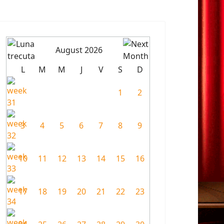
August 2026
L
M
M
J
V
S
D
1
2
3
4
5
6
7
8
9
10
11
12
13
14
15
16
17
18
19
20
21
22
23