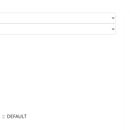
:: DEFAULT