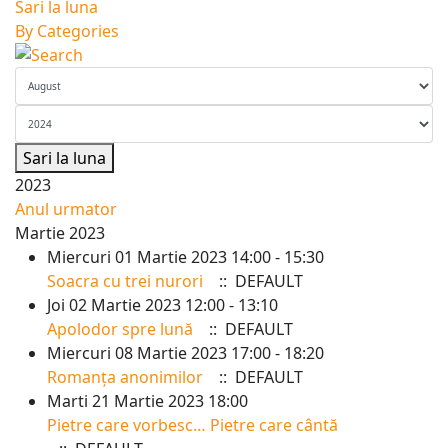
Sari la luna
By Categories
Sari la luna
2023
Anul urmator
Martie 2023
Miercuri 01 Martie 2023 14:00 - 15:30
Soacra cu trei nurori
:: DEFAULT
Joi 02 Martie 2023 12:00 - 13:10
Apolodor spre lună
:: DEFAULT
Miercuri 08 Martie 2023 17:00 - 18:20
Romanța anonimilor
:: DEFAULT
Marti 21 Martie 2023 18:00
Pietre care vorbesc… Pietre care cântă