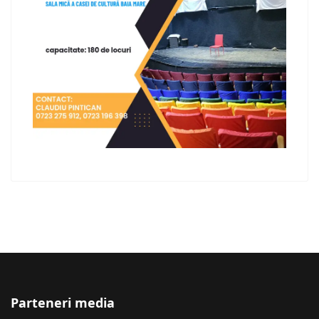
Parteneri media