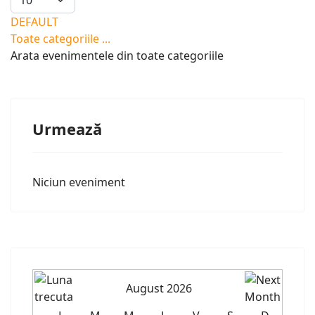
DEFAULT
Toate categoriile ...
Arata evenimentele din toate categoriile
Urmează
Niciun eveniment
August 2026