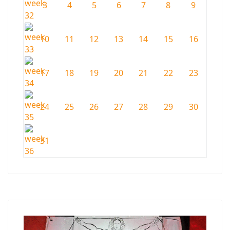
3
4
5
6
7
8
9
10
11
12
13
14
15
16
17
18
19
20
21
22
23
24
25
26
27
28
29
30
31