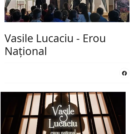
Vasile Lucaciu - Erou
Național