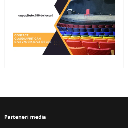
Parteneri media