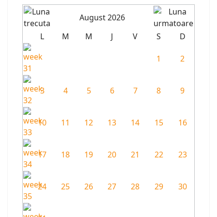
August 2026
L
M
M
J
V
S
D
1
2
3
4
5
6
7
8
9
10
11
12
13
14
15
16
17
18
19
20
21
22
23
24
25
26
27
28
29
30