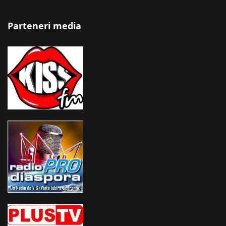
Parteneri media