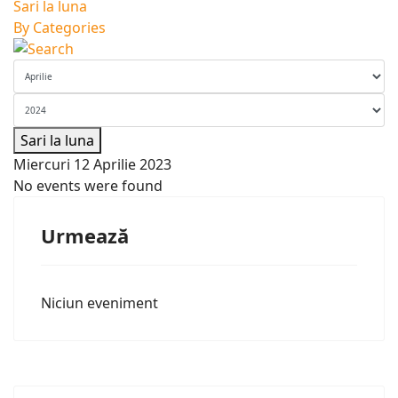
Sari la luna
By Categories
Sari la luna
Miercuri 12 Aprilie 2023
No events were found
Urmează
Niciun eveniment