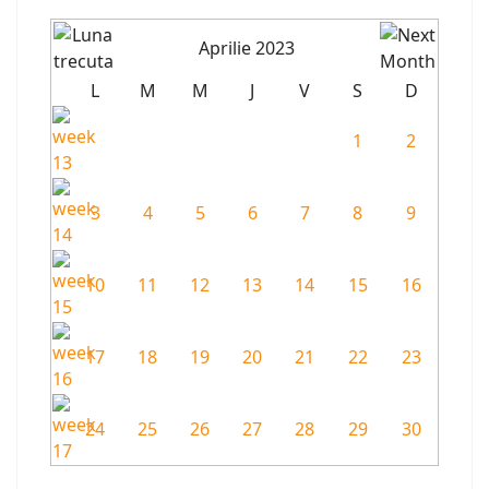
Aprilie 2023
L
M
M
J
V
S
D
1
2
3
4
5
6
7
8
9
10
11
12
13
14
15
16
17
18
19
20
21
22
23
24
25
26
27
28
29
30