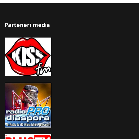
Parteneri media