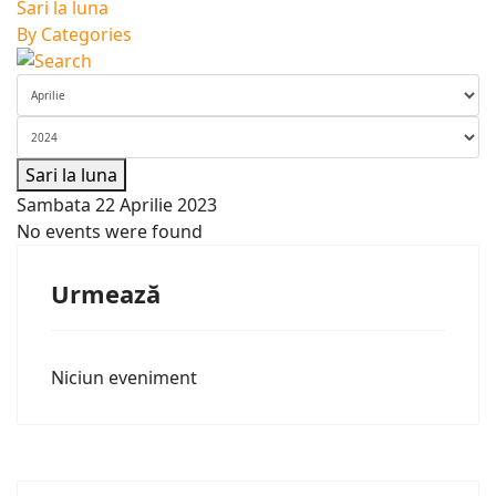
Sari la luna
By Categories
Sari la luna
Sambata 22 Aprilie 2023
No events were found
Urmează
Niciun eveniment