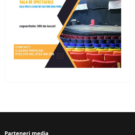
Parteneri media