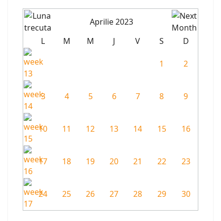
Aprilie 2023
L
M
M
J
V
S
D
1
2
3
4
5
6
7
8
9
10
11
12
13
14
15
16
17
18
19
20
21
22
23
24
25
26
27
28
29
30