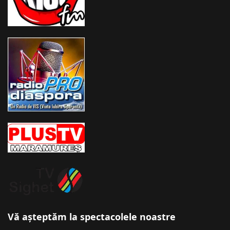
Vă așteptăm la spectacolele noastre