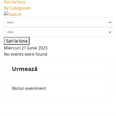
Sari la luna
By Categories
Sari la luna
Miercuri 21 Iunie 2023
No events were found
Urmează
Niciun eveniment