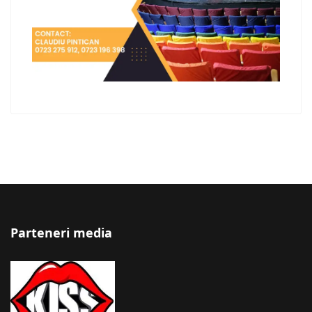
Parteneri media