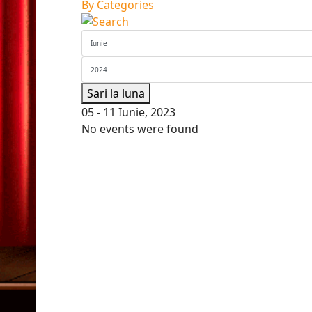
By Categories
Sari la luna
05 - 11 Iunie, 2023
No events were found