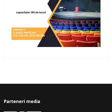
Parteneri media