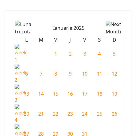
Ianuarie 2025
L
M
M
J
V
S
D
1
2
3
4
5
6
7
8
9
10
11
12
13
14
15
16
17
18
19
20
21
22
23
24
25
26
27
28
29
30
31