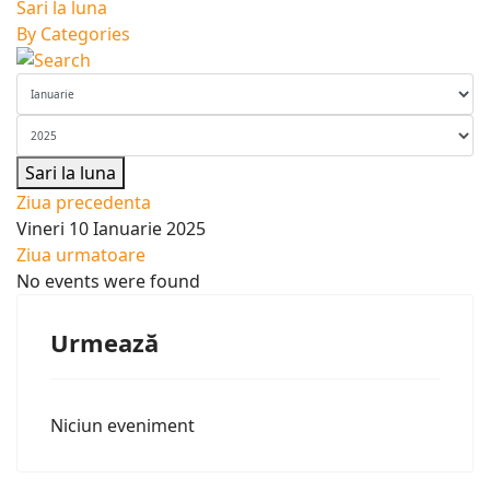
Sari la luna
By Categories
Sari la luna
Ziua precedenta
Vineri 10 Ianuarie 2025
Ziua urmatoare
No events were found
Urmează
Niciun eveniment