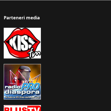
Parteneri media