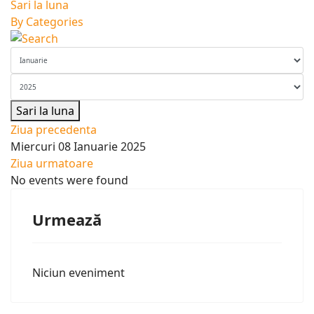
Sari la luna
By Categories
Sari la luna
Ziua precedenta
Miercuri 08 Ianuarie 2025
Ziua urmatoare
No events were found
Urmează
Niciun eveniment