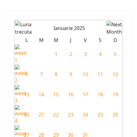
Ianuarie 2025
L
M
M
J
V
S
D
1
2
3
4
5
6
7
8
9
10
11
12
13
14
15
16
17
18
19
20
21
22
23
24
25
26
27
28
29
30
31