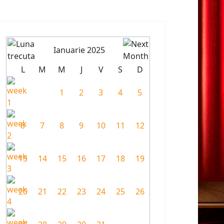
Ianuarie 2025
L
M
M
J
V
S
D
1
2
3
4
5
6
7
8
9
10
11
12
13
14
15
16
17
18
19
20
21
22
23
24
25
26