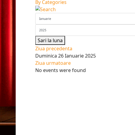
By Categories
Sari la luna
Ziua precedenta
Duminica 26 Ianuarie 2025
Ziua urmatoare
No events were found