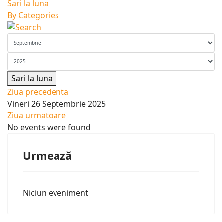
Sari la luna
By Categories
Sari la luna
Ziua precedenta
Vineri 26 Septembrie 2025
Ziua urmatoare
No events were found
Urmează
Niciun eveniment