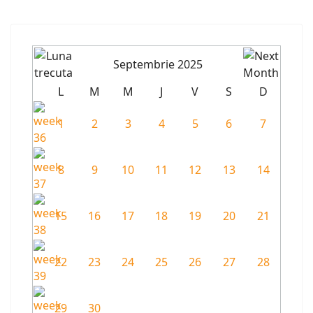
Septembrie 2025
L
M
M
J
V
S
D
1
2
3
4
5
6
7
8
9
10
11
12
13
14
15
16
17
18
19
20
21
22
23
24
25
26
27
28
29
30