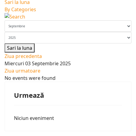
Sari la luna
By Categories
Sari la luna
Ziua precedenta
Miercuri 03 Septembrie 2025
Ziua urmatoare
No events were found
Urmează
Niciun eveniment