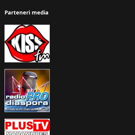
Parteneri media