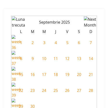
Septembrie 2025
L
M
M
J
V
S
D
1
2
3
4
5
6
7
8
9
10
11
12
13
14
15
16
17
18
19
20
21
22
23
24
25
26
27
28
29
30