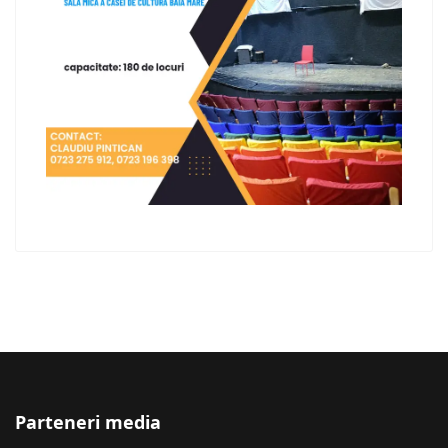
Parteneri media