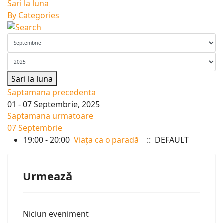
Sari la luna
By Categories
Sari la luna
Saptamana precedenta
01 - 07 Septembrie, 2025
Saptamana urmatoare
07 Septembrie
19:00 - 20:00
Viața ca o paradă
:: DEFAULT
Urmează
Niciun eveniment