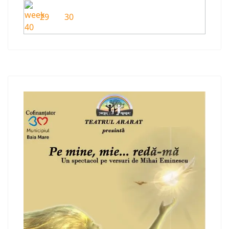
29
30