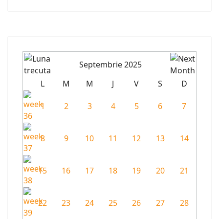
Septembrie 2025
L
M
M
J
V
S
D
1
2
3
4
5
6
7
8
9
10
11
12
13
14
15
16
17
18
19
20
21
22
23
24
25
26
27
28