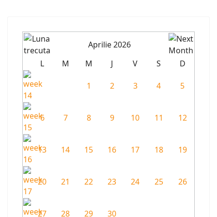
Aprilie 2026
L
M
M
J
V
S
D
1
2
3
4
5
6
7
8
9
10
11
12
13
14
15
16
17
18
19
20
21
22
23
24
25
26
27
28
29
30