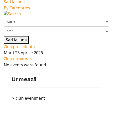
Sari la luna
By Categories
Sari la luna
Ziua precedenta
Marti 28 Aprilie 2026
Ziua urmatoare
No events were found
Urmează
Niciun eveniment