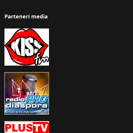
Parteneri media