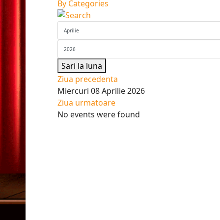
By Categories
Sari la luna
Ziua precedenta
Miercuri 08 Aprilie 2026
Ziua urmatoare
No events were found