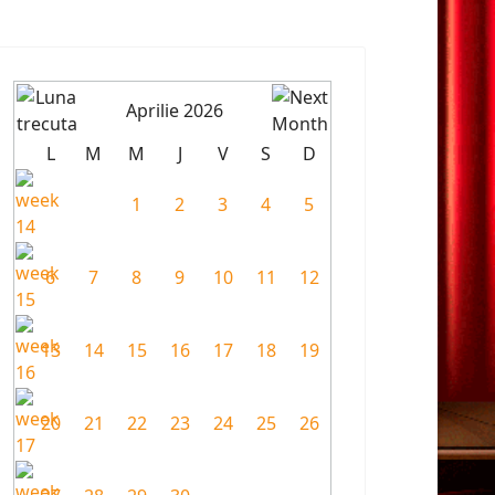
Aprilie 2026
L
M
M
J
V
S
D
1
2
3
4
5
6
7
8
9
10
11
12
13
14
15
16
17
18
19
20
21
22
23
24
25
26