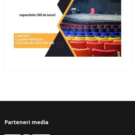
Parteneri media