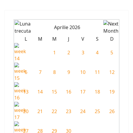
Aprilie 2026
L
M
M
J
V
S
D
1
2
3
4
5
6
7
8
9
10
11
12
13
14
15
16
17
18
19
20
21
22
23
24
25
26
27
28
29
30