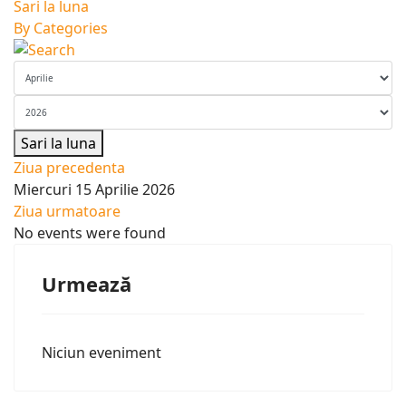
Sari la luna
By Categories
Sari la luna
Ziua precedenta
Miercuri 15 Aprilie 2026
Ziua urmatoare
No events were found
Urmează
Niciun eveniment