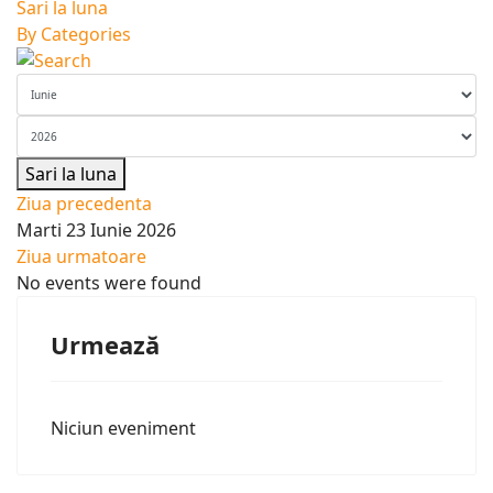
Sari la luna
By Categories
Sari la luna
Ziua precedenta
Marti 23 Iunie 2026
Ziua urmatoare
No events were found
Urmează
Niciun eveniment