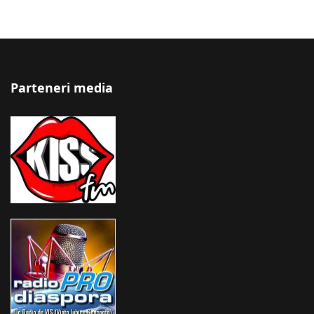
Parteneri media