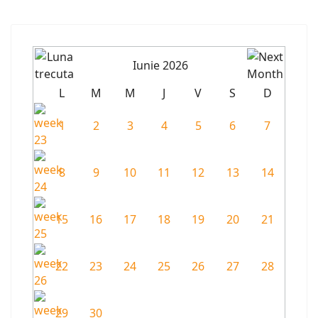
Iunie 2026
L
M
M
J
V
S
D
1
2
3
4
5
6
7
8
9
10
11
12
13
14
15
16
17
18
19
20
21
22
23
24
25
26
27
28
29
30