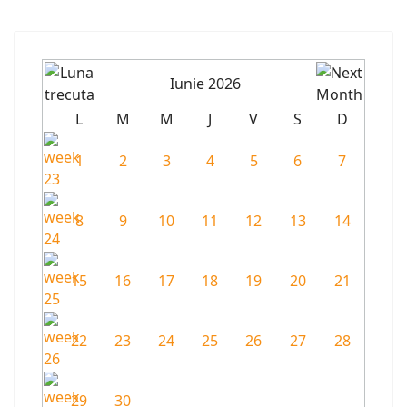
Iunie 2026
L
M
M
J
V
S
D
1
2
3
4
5
6
7
8
9
10
11
12
13
14
15
16
17
18
19
20
21
22
23
24
25
26
27
28
29
30