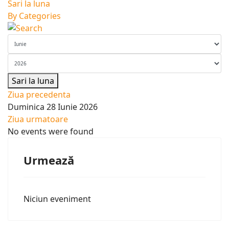
Sari la luna
By Categories
Sari la luna
Ziua precedenta
Duminica 28 Iunie 2026
Ziua urmatoare
No events were found
Urmează
Niciun eveniment