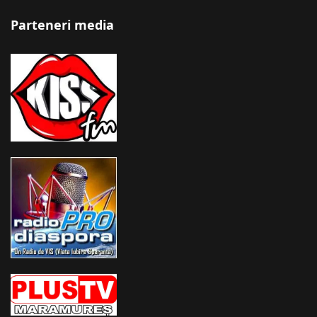
Parteneri media