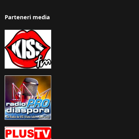
Parteneri media