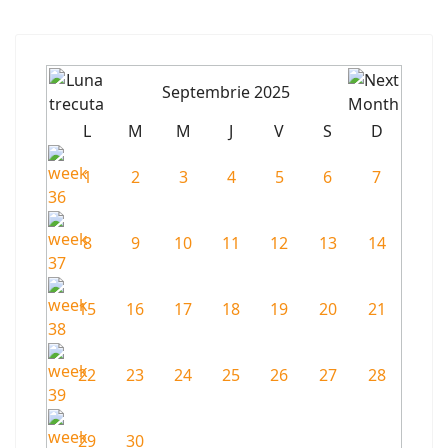
Septembrie 2025
L
M
M
J
V
S
D
1
2
3
4
5
6
7
8
9
10
11
12
13
14
15
16
17
18
19
20
21
22
23
24
25
26
27
28
29
30