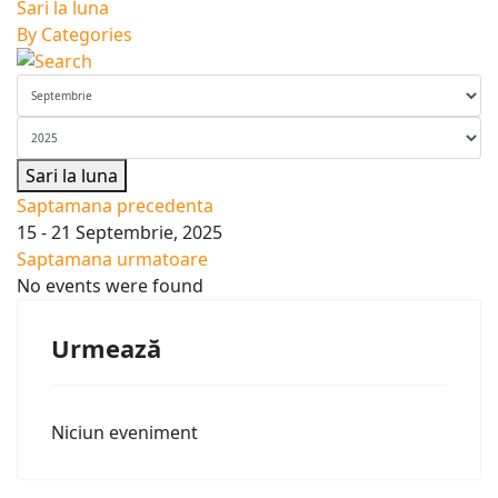
Sari la luna
By Categories
Sari la luna
Saptamana precedenta
15 - 21 Septembrie, 2025
Saptamana urmatoare
No events were found
Urmează
Niciun eveniment