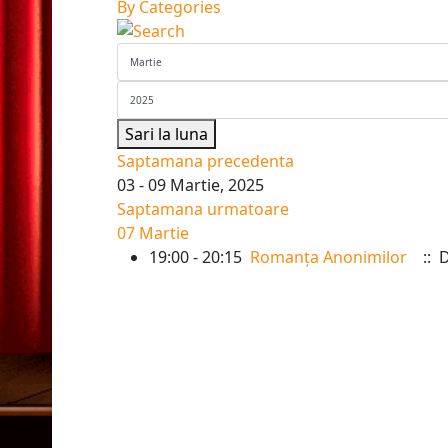
By Categories
Sari la luna
Saptamana precedenta
03 - 09 Martie, 2025
Saptamana urmatoare
07 Martie
19:00 - 20:15
Romanța Anonimilor
:: 