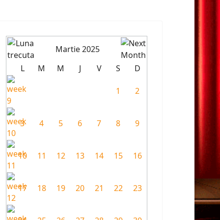
Martie 2025
L
M
M
J
V
S
D
1
2
3
4
5
6
7
8
9
10
11
12
13
14
15
16
17
18
19
20
21
22
23