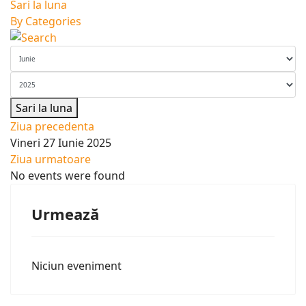
Sari la luna
By Categories
Sari la luna
Ziua precedenta
Vineri 27 Iunie 2025
Ziua urmatoare
No events were found
Urmează
Niciun eveniment