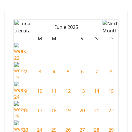
Iunie 2025
L
M
M
J
V
S
D
1
2
3
4
5
6
7
8
9
10
11
12
13
14
15
16
17
18
19
20
21
22
23
24
25
26
27
28
29