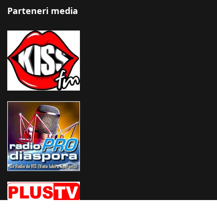
Parteneri media