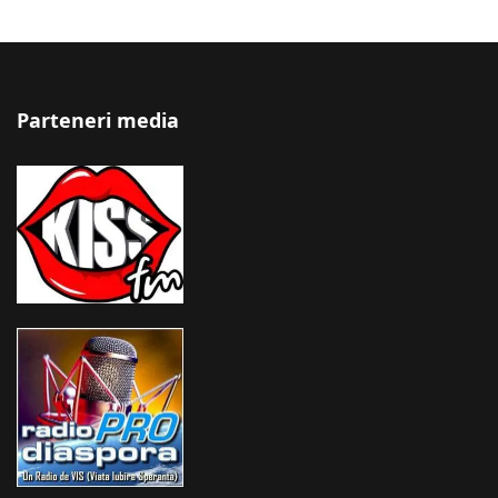
Parteneri media