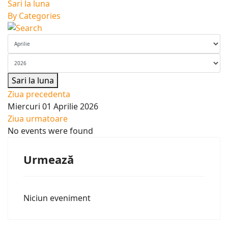
Sari la luna
By Categories
Sari la luna
Ziua precedenta
Miercuri 01 Aprilie 2026
Ziua urmatoare
No events were found
Urmează
Niciun eveniment