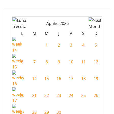
Aprilie 2026
L
M
M
J
V
S
D
1
2
3
4
5
6
7
8
9
10
11
12
13
14
15
16
17
18
19
20
21
22
23
24
25
26
27
28
29
30