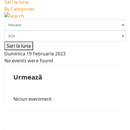
Sari la luna
By Categories
Sari la luna
Duminica 19 Februarie 2023
No events were found
Urmează
Niciun eveniment