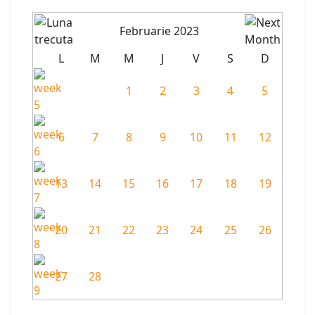
Februarie 2023
L
M
M
J
V
S
D
1
2
3
4
5
6
7
8
9
10
11
12
13
14
15
16
17
18
19
20
21
22
23
24
25
26
27
28