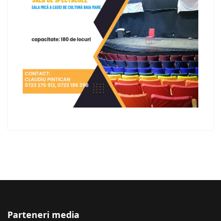
Parteneri media