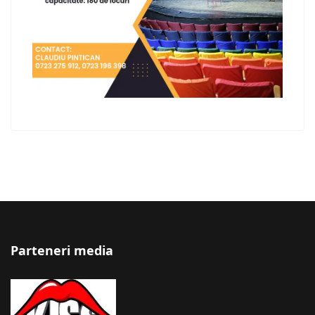
Parteneri media