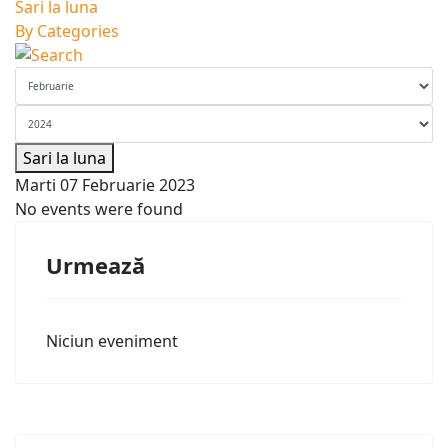
Sari la luna
By Categories
Sari la luna
Marti 07 Februarie 2023
No events were found
Urmează
Niciun eveniment