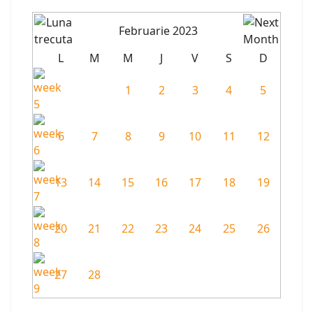
Februarie 2023
L
M
M
J
V
S
D
1
2
3
4
5
6
7
8
9
10
11
12
13
14
15
16
17
18
19
20
21
22
23
24
25
26
27
28