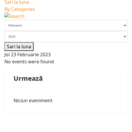
Sari la luna
By Categories
Sari la luna
Joi 23 Februarie 2023
No events were found
Urmează
Niciun eveniment