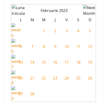
Februarie 2023
L
M
M
J
V
S
D
1
2
3
4
5
6
7
8
9
10
11
12
13
14
15
16
17
18
19
20
21
22
23
24
25
26
27
28