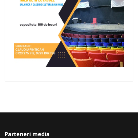
Parteneri media