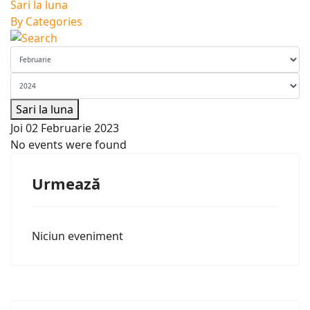
Sari la luna
By Categories
Sari la luna
Joi 02 Februarie 2023
No events were found
Urmează
Niciun eveniment