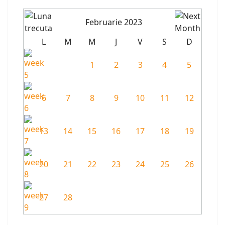
Februarie 2023
L
M
M
J
V
S
D
1
2
3
4
5
6
7
8
9
10
11
12
13
14
15
16
17
18
19
20
21
22
23
24
25
26
27
28