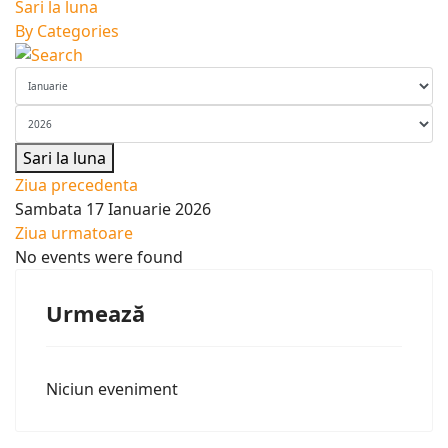
Sari la luna
By Categories
Sari la luna
Ziua precedenta
Sambata 17 Ianuarie 2026
Ziua urmatoare
No events were found
Urmează
Niciun eveniment