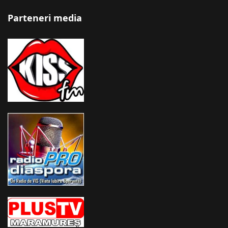
Parteneri media