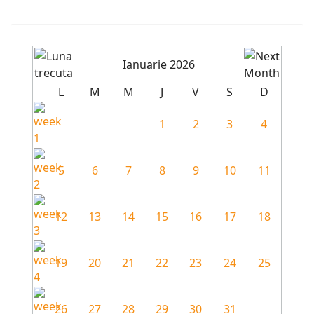
Ianuarie 2026
L
M
M
J
V
S
D
1
2
3
4
5
6
7
8
9
10
11
12
13
14
15
16
17
18
19
20
21
22
23
24
25
26
27
28
29
30
31