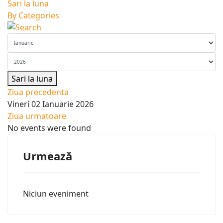
Sari la luna
By Categories
Sari la luna
Ziua precedenta
Vineri 02 Ianuarie 2026
Ziua urmatoare
No events were found
Urmează
Niciun eveniment