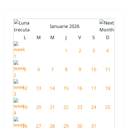
Ianuarie 2026
L
M
M
J
V
S
D
1
2
3
4
5
6
7
8
9
10
11
12
13
14
15
16
17
18
19
20
21
22
23
24
25
26
27
28
29
30
31