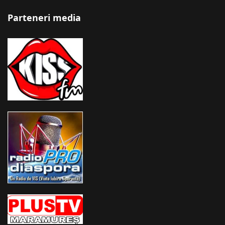
Parteneri media