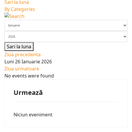
Sari la luna
By Categories
Sari la luna
Ziua precedenta
Luni 26 Ianuarie 2026
Ziua urmatoare
No events were found
Urmează
Niciun eveniment