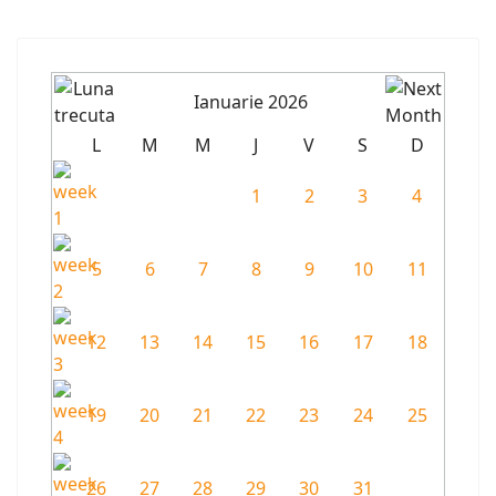
Ianuarie 2026
L
M
M
J
V
S
D
1
2
3
4
5
6
7
8
9
10
11
12
13
14
15
16
17
18
19
20
21
22
23
24
25
26
27
28
29
30
31