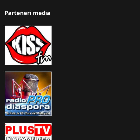
Parteneri media